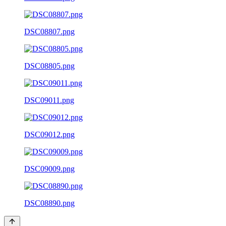
DSC08807.png
DSC08805.png
DSC09011.png
DSC09012.png
DSC09009.png
DSC08890.png