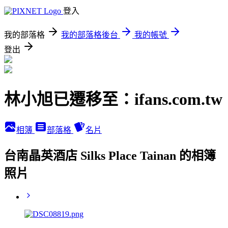
登入
我的部落格
我的部落格後台
我的帳號
登出
林小旭已遷移至：ifans.com.tw
相簿
部落格
名片
台南晶英酒店 Silks Place Tainan 的相簿
照片