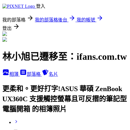
登入
我的部落格
我的部落格後台
我的帳號
登出
林小旭已遷移至：ifans.com.tw
相簿
部落格
名片
更柔和。更好打字!ASUS 華碩 ZenBook
UX360C 支援觸控螢幕且可反摺的筆記型
電腦開箱 的相簿照片