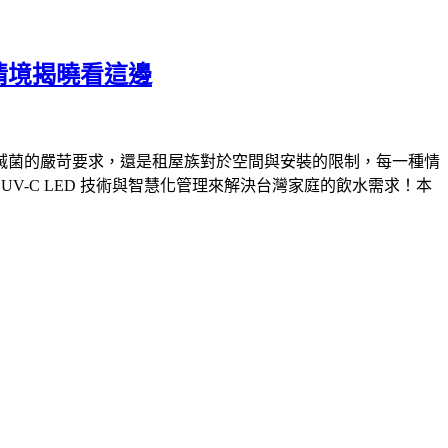
大情境揭曉看這邊
滅菌的嚴苛要求，還是租屋族對於空間與安裝的限制，每一種情
 UV-C LED 技術與智慧化管理來解決台灣家庭的飲水需求！本