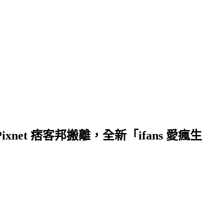
et 痞客邦搬離，全新「ifans 愛瘋生