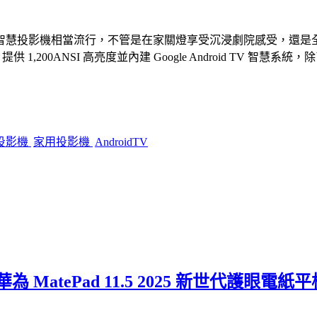
智慧投影機相當流行，不管是在家關燈享受沉浸劇院感受，還是
 1,200ANSI 高亮度並內建 Google Android TV 智慧
投影機
家用投影機
AndroidTV
MatePad 11.5 2025 新世代護眼電